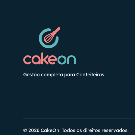
Gestão completa para Confeiteiras
© 2026 CakeOn. Todos os direitos reservados.